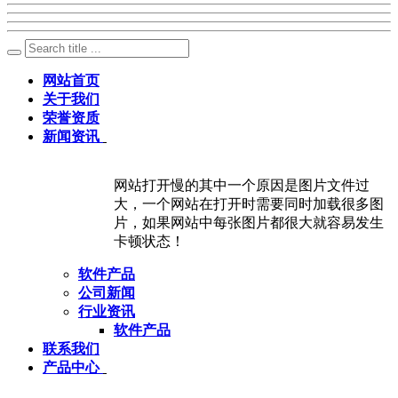
网站首页
关于我们
荣誉资质
新闻资讯
网站打开慢的其中一个原因是图片文件过
大，一个网站在打开时需要同时加载很多图
片，如果网站中每张图片都很大就容易发生
卡顿状态！
软件产品
公司新闻
行业资讯
软件产品
联系我们
产品中心