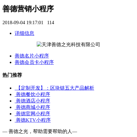
善德营销小程序
2018-09-04 19:17:01
114
详细信息
善德名片小程序
善德会员卡小程序
热门推荐
【定制开发】：区块链五大产品解析
善德餐饮小程序
善德酒店小程序
善德商城小程序
善德官网小程序
善德KTV小程序
— 善德之光，帮助需要帮助的人—