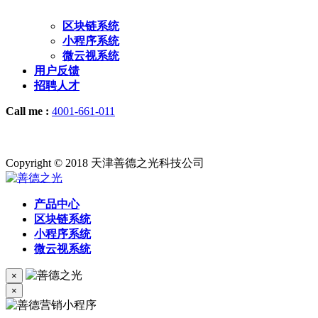
区块链系统
小程序系统
微云视系统
用户反馈
招聘人才
Call me :
4001-661-011
Copyright © 2018 天津善德之光科技公司
产品中心
区块链系统
小程序系统
微云视系统
×
×